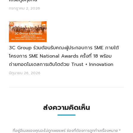
กรกฎาคม 2, 2026
3C Group ร่วมต้อนรับคณะผู้ประกอบการ SME ภายใต้
โครงการ SME National Awards ครั้งที่ 18 พร้อม
ถ่ายทอดโมเดลการเติบโตด้วย Trust + Innovation
มิถุนายน 26, 2026
ส่งความคิดเห็น
ที่อยู่อีเมลของคุณจะไม่ถูกเผยแพร่ ช่องที่ต้องการถูกทำเครื่องหมาย
*