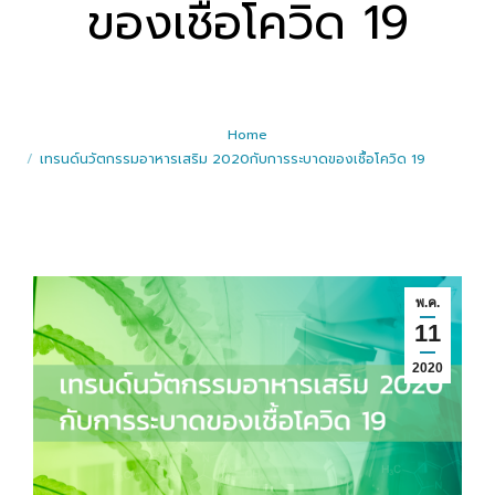
ของเชื้อโควิด 19
Home
เทรนด์นวัตกรรมอาหารเสริม 2020กับการระบาดของเชื้อโควิด 19
พ.ค.
11
2020