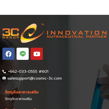
+662-033-0555 #601
salesupport@cosmic-3c.com
วัตถุดิบอาหารเสริม
วัตถุดิบอาหารเสริม