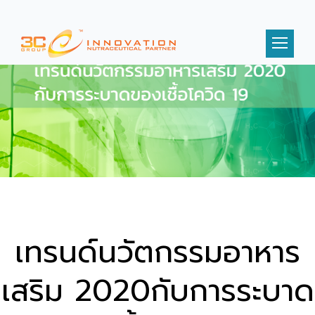
เทรนด์นวัตกรรมอาหาร
เสริม 2020กับการระบาด