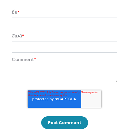
ชื่อ
*
อีเมล์
*
Comment
*