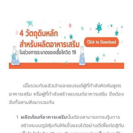
เมื่อรวมกันแล้วเจ้าของแบรนด์ผู้ที่กำลังคิดค้นสูตร
อาหารเสริม หรือผู้ที่กำลังสร้างแบรนด์อาหารเสริม จึงต้อง
จับทั้งสามสิ่งมารวมกัน
ผลิตภัณฑ์อาหารเสริม
นั้นต้องสามารถกระตุ้นการ
สร้างระบบภูมิคุ้มกันให้แข็งแรงได้อย่างดีเพื่อต่อสู้กับ