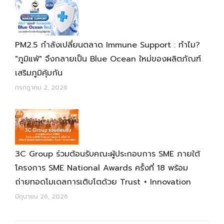
PM2.5 กำลังเปลี่ยนตลาด Immune Support : ทำไม?
"ภูมิแพ้" จึงกลายเป็น Blue Ocean ใหม่ของผลิตภัณฑ์
เสริมภูมิคุ้มกัน
กรกฎาคม 2, 2026
3C Group ร่วมต้อนรับคณะผู้ประกอบการ SME ภายใต้
โครงการ SME National Awards ครั้งที่ 18 พร้อม
ถ่ายทอดโมเดลการเติบโตด้วย Trust + Innovation
มิถุนายน 26, 2026