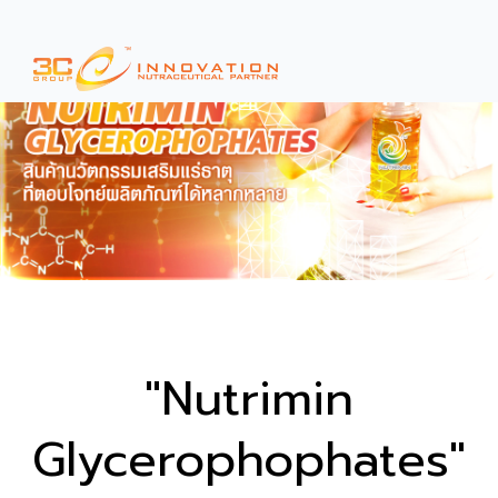
"Nutrimin
Glycerophophates"