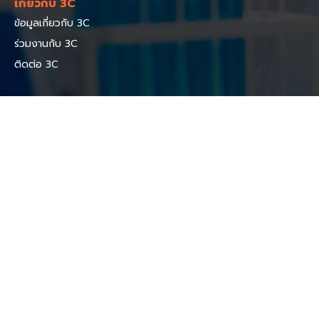
เกี่ยวกับ 3C
ข้อมูลเกี่ยวกับ 3C
ร่วมงานกับ 3C
ติดต่อ 3C