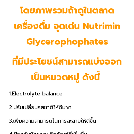
โดยภาพรวมถ้าดูในตลาด
เครื่องดื่ม จุดเด่น
Nutrimin
Glycerophophates
ที่มีประโยชน์สามารถแบ่งออก
เป็นหมวดหมู่ ดังนี้
1.Electrolyte balance
2.ปรับเปลี่ยนรสชาติให้ดีมาก
3.เพิ่มความสามารถในการละลายให้ดีขึ้น