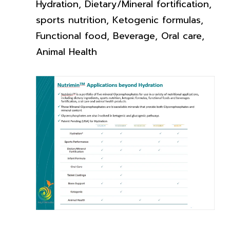
Hydration, Dietary/Mineral fortification,
sports nutrition, Ketogenic formulas,
Functional food, Beverage, Oral care,
Animal Health​