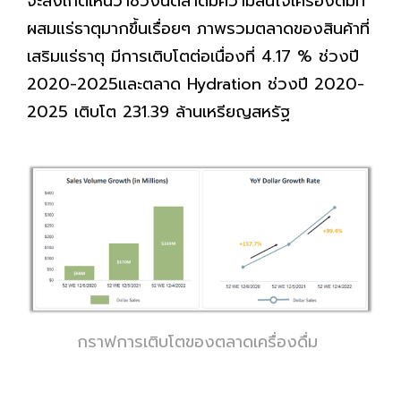
จะสังเกตเห็นว่าช่วงนี้ตลาดมีความสนใจเครื่องดื่มที่
ผสมแร่ธาตุมากขึ้นเรื่อยๆ ภาพรวมตลาดของสินค้าที่
เสริมแร่ธาตุ มีการเติบโตต่อเนื่องที่ 4.17 % ช่วงปี
2020-2025และตลาด Hydration ช่วงปี 2020-
2025 เติบโต 231.39 ล้านเหรียญสหรัฐ
กราฟการเติบโตของตลาดเครื่องดื่ม