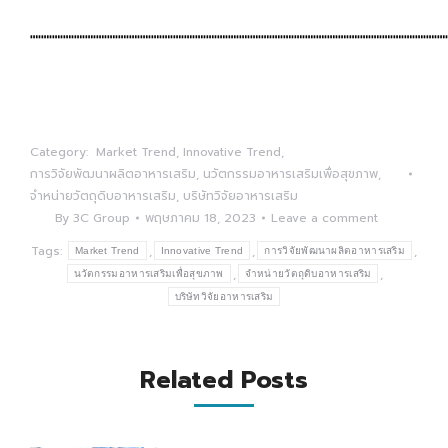
┉┉┉┉┉┉┉┉┉┉┉┉┉┉┉┉┉┉┉┉┉┉┉┉┉┉┉┉┉┉┉┉┉┉┉┉┉┉
Category:
Market Trend
,
Innovative Trend
,
การวิจัยพัฒนาผลิตอาหารเสริม
,
นวัตกรรมอาหารเสริมเพื่อสุขภาพ
,
จำหน่ายวัตถุดิบอาหารเสริม
,
บริษัทวิจัยอาหารเสริม
By
3C Group
พฤษภาคม 18, 2023
Leave a comment
Tags:
,
,
,
Market Trend
Innovative Trend
การวิจัยพัฒนาผลิตอาหารเสริม
,
,
นวัตกรรมอาหารเสริมเพื่อสุขภาพ
จำหน่ายวัตถุดิบอาหารเสริม
บริษัทวิจัยอาหารเสริม
Related Posts