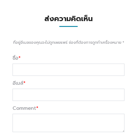
ส่งความคิดเห็น
ที่อยู่อีเมลของคุณจะไม่ถูกเผยแพร่ ช่องที่ต้องการถูกทำเครื่องหมาย
*
ชื่อ
*
อีเมล์
*
Comment
*