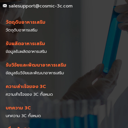
salesupport@cosmic-3c.com
วัตถุดิบอาหารเสริม
วัตถุดิบอาหารเสริม
รับผลิตอาหารเสริม
ข้อมูลรับผลิตอาหารเสริม
รับวิจัยและพัฒนาอาหารเสริม
ข้อมูลรับวิจัยและพัฒนาอาหารเสริม
ความสำเร็จของ 3C
ความสำเร็จของ 3C ทั้งหมด
บทความ 3C
บทความ 3C ทั้งหมด