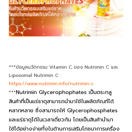
***ข้อมูลนวัตกรรม Vitamin C ของ Nutrimin C และ
Liposomal Nutrimin C :
https://www.nutrimin.info/nutrimin-c
Nutrimin Glycerophophates เป็นตระกลู
***
สินค้าที่เป็นแร่ธาตุสามารถนำมาใช้ในผลิตภัณฑ์ได้
หลากหลาย ซึ่งสามารถให้
Glycerophosphates
และแร่ธาตุได้ในเวลาเดี่ยวกัน โดยเป็นสินค้านำมา
ใช้ได้อย่างง่ายทั้งในด้านการเสริมโภชนาการเครื่อง