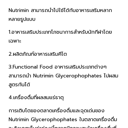
Nutrimin สามารถนำไปใช้ได้กับอาหารเสริมหลาก
หลายรูปแบบ
1.อาหารเสริมประเภทโภชนาการสำหรับนักกีฬาโดย
เฉพาะ
2.ผลิตภัณฑ์อาหารเสริมคีโต
3.Functional Food อาหารเสริมประเภทต่างๆ
สามารถนำ Nutrimin Glycerophophates ไปผสม
สูตรกันได้
4.เครื่องดื่มที่ผลสมแร่ธาตุ
การเติบโตของตลาดเครื่องดื่มและจุดเด่นของ
Nutrimin Glycerophophates ในตลาดเครื่องดื่ม