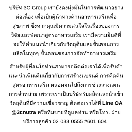
บริษัท 3C Group เรายังคงมุ่งมั่นในการพัฒนาอย่าง
ต่อเนื่อง เพื่อเป็นผู้นำทางด้านอาหารเสริมเพื่อ
สุขภาพ ซึ่งหากคุณมีความสนใจในเรื่องของการ
วิจัยและพัฒนาสูตรอาหารเสริม เรามีความยินดีที่
จะให้คำแนะนำเกี่ยวกับวัตถุดิบและขั้นตอนการ
ผลิตในทุกๆ ขั้นตอนของการจัดทำอาหารเสริม
สำหรับผู้ที่สนใจท่านสามารถติดต่อเราได้เพื่อรับคำ
แนะนำเพิ่มเติมเกี่ยวกับการสร้างแบรนด์ การคิดค้น
สูตรอาหารเสริม ตลอดจนไปถึงการช่วงวางแผน
การจำหน่าย เพราะเราเป็นบริษัทรับผลิตและนำเข้า
วัตถุดิบที่มีความเชี่ยวชาญ ติดต่อเราได้ที่
Line OA
@3cnutra
หรือทีมขายที่ดูแลท่าน หรือโทร. ฝ่าย
บริการลูกค้า 02-033-0555 #601-604