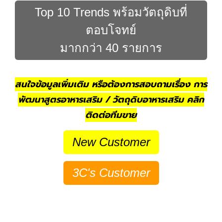
Top 10 Trends พร้อมวัตถุดิบที่
ตอบโจทย์
มากกว่า 40 รายการ
สนใจข้อมูลเพิ่มเติม หรือต้องการสอบถามเรื่อง การ
พัฒนาสูตรอาหารเสริม / วัตถุดิบอาหารเสริม คลิก
ติดต่อทีมขาย
New Customer
3C's Customer