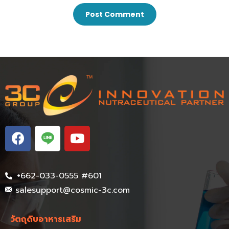
+662-033-0555 #601
salesupport@cosmic-3c.com
วัตถุดิบอาหารเสริม