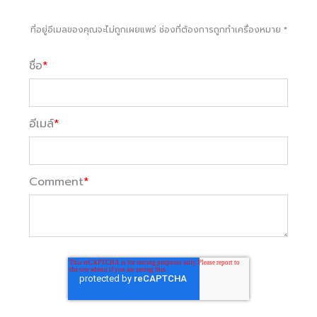
ที่อยู่อีเมลของคุณจะไม่ถูกเผยแพร่ ช่องที่ต้องการถูกทำเครื่องหมาย
*
ชื่อ
*
อีเมล์
*
Comment
*