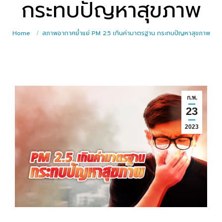
กระทบปัญหาสุขภาพ
Home
สภาพอากาศย่ำแย่ PM 2.5 เกินค่ามาตรฐาน กระทบปัญหาสุขภาพ
ก.พ.
23
2023