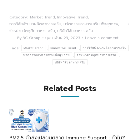
Category:
Market Trend
,
Innovative Trend
,
การวิจัยพัฒนาผลิตอาหารเสริม
,
นวัตกรรมอาหารเสริมเพื่อสุขภาพ
,
จำหน่ายวัตถุดิบอาหารเสริม
,
บริษัทวิจัยอาหารเสริม
By
3C Group
กุมภาพันธ์ 23, 2023
Leave a comment
Tags:
,
,
,
Market Trend
Innovative Trend
การวิจัยพัฒนาผลิตอาหารเสริม
,
,
นวัตกรรมอาหารเสริมเพื่อสุขภาพ
จำหน่ายวัตถุดิบอาหารเสริม
บริษัทวิจัยอาหารเสริม
Related Posts
PM2.5 กำลังเปลี่ยนตลาด Immune Support : ทำไม?