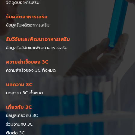
วัตถุดิบอาหารเสริม
รับผลิตอาหารเสริม
ข้อมูลรับผลิตอาหารเสริม
รับวิจัยและพัฒนาอาหารเสริม
ข้อมูลรับวิจัยและพัฒนาอาหารเสริม
ความสำเร็จของ 3C
ความสำเร็จของ 3C ทั้งหมด
บทความ 3C
บทความ 3C ทั้งหมด
เกี่ยวกับ 3C
ข้อมูลเกี่ยวกับ 3C
ร่วมงานกับ 3C
ติดต่อ 3C