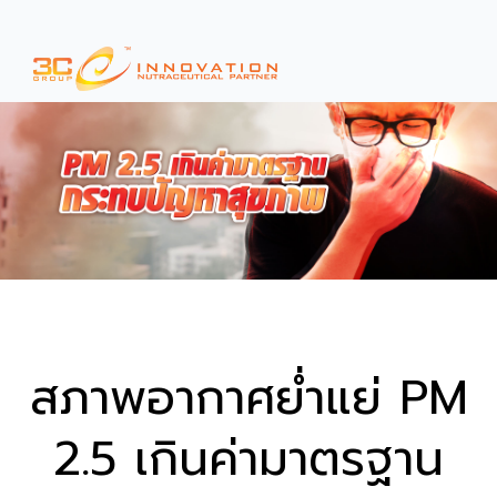
สภาพอากาศย่ำแย่ PM
2.5 เกินค่ามาตรฐาน