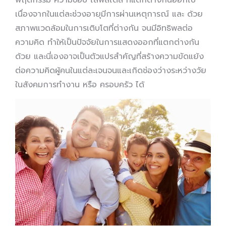
เนื่องจากในแต่ละช่วงอายุมีการผ่านเหตุการณ์ และ ด้วย
สภาพแวดล้อมในการเติบโตที่ต่างกัน จนมีอิทธิพลต่อ
ความคิด ทำให้เป็นปัจจัยในการแสดงออกที่แตกต่างกัน
ด้วย และนี่เองอาจเป็นตัวแปรสำคัญที่สร้างความขัดแย้ง
ต่อความคิดผู้คนในแต่ละเจนจนและเกิดช่องว่างระหว่างวัย
ในสังคมการทำงาน หรือ ครอบครัว ได้