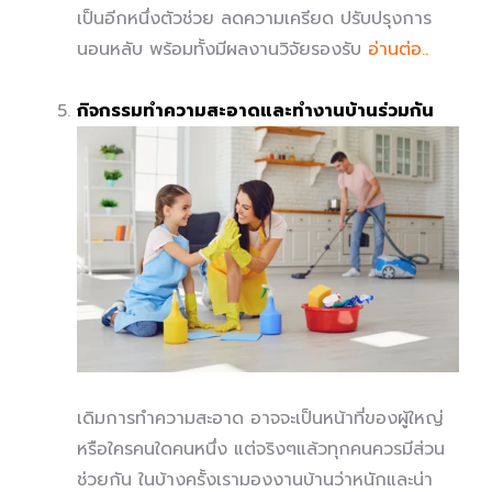
เป็นอีกหนึ่งตัวช่วย ลดความเครียด ปรับปรุงการ
นอนหลับ พร้อมทั้งมีผลงานวิจัยรองรับ
อ่านต่อ..
กิจกรรมทำความสะอาดและทำงานบ้านร่วมกัน
เดิมการทำความสะอาด อาจจะเป็นหน้าที่ของผู้ใหญ่
หรือใครคนใดคนหนึ่ง แต่จริงๆแล้วทุกคนควรมีส่วน
ช่วยกัน ในบ้างครั้งเรามองงานบ้านว่าหนักและน่า