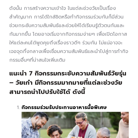
ดังนั้น การสร้างความเข้าใจ ในแต่ละช่วงวัยเป็นเรื่อง
สำคัญมาก การได้ใกล้ชิดหรือทำกิจกรรมร่วมกันก็มีส่วน
ช่วยกระชับความสัมพันธ์และช่วยให้ได้เรียนรู้ตัวตนกันและ
กันมากขึ้น โดยอาจเริ่มจากกิจกรรมง่ายๆ เพื่อเปิดโอกาส
ให้แต่ละคนได้พูดคุยถึงเรื่องราวดีๆ ร่วมกัน ไม่แน่อาจจะ
เจอจุดกึ่งกลางเพื่อเชื่อมความสัมพันธ์และนำไปสู่การทำกิจ
กรรมอื่นๆที่น่าสนใจเพิ่มเติม
แนะนำ 7 กิจกรรมกระชับความสัมพันธ์วัยรุ่น
– วัยเก๋า มีกิจกรรมมากมายที่แต่ละช่วงวัย
สามารถนำไปปรับใช้ได้ ดังนี้
กิจกรรมร่วมรับประทานอาหารมื้อพิเศษ