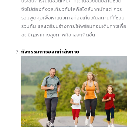
ประสบการณ์ในชีวิตใหม่ๆ ที่ได้ในช่วงปั่นปลายชีวิต
จึงไม่ต้องกังวลเกี่ยวกับไลฟ์สไตล์มากนักแต่ ควร
ร่วมพูดคุยเพื่อหาแนวทางท่องเที่ยวในสถานที่ที่ชอบ
ร่วมกัน และเตรียมร่างกายให้พร้อมก่อนเดินทางเพื่อ
ลดปัญหาทางสุขภาพที่อาจจะเกิดขึ้น
กิจกรรมการออกกำลังกาย