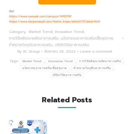
Ref.
https://www.sanook.com/campus/1410119/
https://www.kanjanasub.com/home_know/detail/13/data.html
Category:
Market Trend
,
Innovative Trend
,
การวิจัยพัฒนาผลิตอาหารเสริม
,
นวัตกรรมอาหารเสริมเพื่อสุขภาพ
,
จำหน่ายวัตถุดิบอาหารเสริม
,
บริษัทวิจัยอาหารเสริม
By
3C Group
สิงหาคม 25, 2022
Leave a comment
Tags:
,
,
,
Market Trend
Innovative Trend
การวิจัยพัฒนาผลิตอาหารเสริม
,
,
นวัตกรรมอาหารเสริมเพื่อสุขภาพ
จำหน่ายวัตถุดิบอาหารเสริม
บริษัทวิจัยอาหารเสริม
Related Posts