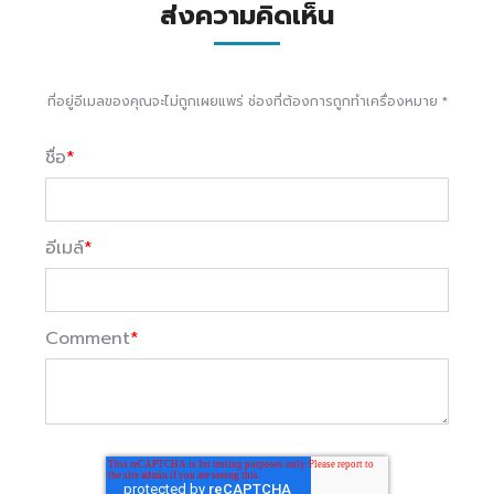
ส่งความคิดเห็น
ที่อยู่อีเมลของคุณจะไม่ถูกเผยแพร่ ช่องที่ต้องการถูกทำเครื่องหมาย
*
ชื่อ
*
อีเมล์
*
Comment
*