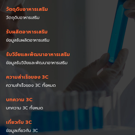
วัตถุดิบอาหารเสริม
วัตถุดิบอาหารเสริม
รับผลิตอาหารเสริม
ข้อมูลรับผลิตอาหารเสริม
รับวิจัยและพัฒนาอาหารเสริม
ข้อมูลรับวิจัยและพัฒนาอาหารเสริม
ความสำเร็จของ 3C
ความสำเร็จของ 3C ทั้งหมด
บทความ 3C
บทความ 3C ทั้งหมด
เกี่ยวกับ 3C
ข้อมูลเกี่ยวกับ 3C