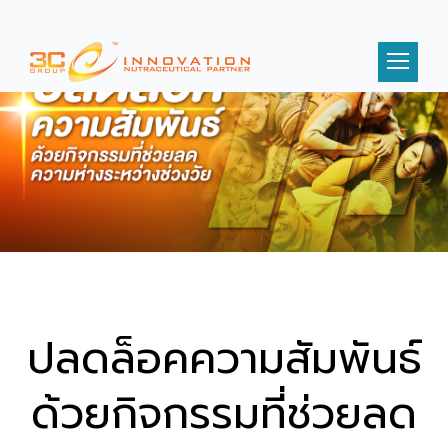
ปลดล็อคความสัมพันธ์
ด้วยกิจกรรมที่ช่วยลด