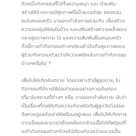
อีกหนึ่งกิจกรรมที่ได้ทั้งความสนุก และ ยังเสริม
สร้างให้ร่างกายมีสุขภาพที่แข็งแรงด้วย ลองชวน
คนในครอบครัว มาออกกำลังกายร่วมกัน เพื่อสร้าง
ความอบอุ่นให้คนในบ้าน และเสริมสร้างความแข็งแรง
ของสุขภาพกาย ใจ และความสัมพันธ์ในครอบครัว
ทั้งนี้การทำกิจกรรมต่างๆต้องคำนึงถึงสุขภาพของ
ผู้ร่วมกิจกรรมด้วยว่ามีความพร้อมในการทำกิจกรรม
ต่างๆหรือไม่ ?
เพื่อไม่ให้เกิดอันตราย โดยเฉพาะถ้ามีผู้สูงอายุ ใน
กิจกรรมที่มีการใช้ข่อเข่าเยอะอย่างการเดินท่อง
เที่ยวในสถานที่ต่างๆ หรือ การออกกำลังกาย นับว่า
เป็นเรื่องที่ก่อให้เกิดความกังวลใจกับผู้สูงวัยไม่น้อย
จึงควรดูแลข้อเข่าให้พร้อมอยู่เสมอ เพื่อไม่ให้เกิดการ
บาดเจ็บและสามารถยืดเหยียดกล้ามเนื้อได้ดีพร้อมที่
จะทำกิจกรรมต่างๆโดยไม่ต้องกังวลว่าจะบาดเจ็บ