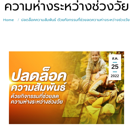
ความห่างระหว่างช่วงวัย
Home
ปลดล็อคความสัมพันธ์ ด้วยกิจกรรมที่ช่วยลดความห่างระหว่างช่วงวัย
ส.ค.
25
2022