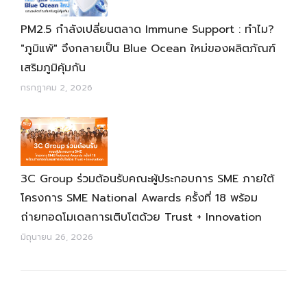
PM2.5 กำลังเปลี่ยนตลาด Immune Support : ทำไม?
"ภูมิแพ้" จึงกลายเป็น Blue Ocean ใหม่ของผลิตภัณฑ์
เสริมภูมิคุ้มกัน
กรกฎาคม 2, 2026
3C Group ร่วมต้อนรับคณะผู้ประกอบการ SME ภายใต้
โครงการ SME National Awards ครั้งที่ 18 พร้อม
ถ่ายทอดโมเดลการเติบโตด้วย Trust + Innovation
มิถุนายน 26, 2026