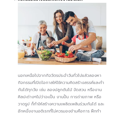
นอกเหนือไปจากกิจวัตรประจำวันทั่วไปแล้วลองหา
กิจกรรมที่เปิดโอกาสให้ใช้ความคิดสร้างสรรค์และทำ
กันได้ทุกวัย เช่น ลองปลูกต้นไม้ จัดสวน หรืองาน
ศิลปะต่างๆไม่ว่าจะเป็น งานปั้น การถ่ายภาพ หรือ
วาดรูป ก็ทำให้สร้างความเพลิดเพลินร่วมกันได้ และ
อีกหนึ่งงานอดิเรกที่ไม่ควรมองข้ามคือการ ฝึกทำ