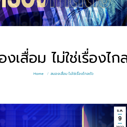
งเสื่อม ไม่ใช่เรื่องไก
Home
สมองเสื่อม ไม่ใช่เรื่องไกลตัว
ม.ค.
9