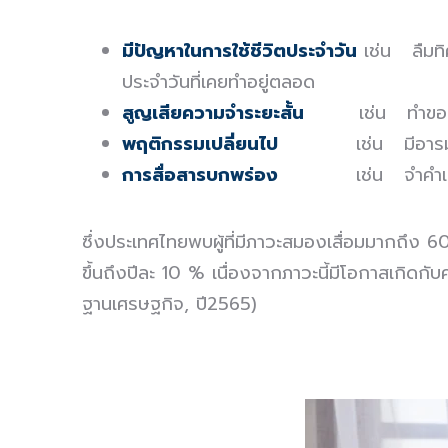
มีปัญหาในการใช้ชีวิตประจำวัน
เช่น ลืมทิศ
ประจำวันที่เคยทำอยู่ตลอด
สูญเสียความจำระยะสั้น
เช่น ทำของหา
พฤติกรรมเปลี่ยนไป
เช่น มีอาร
การสื่อสารบกพร่อง
เช่น จำคำเ
ซึ่งประเทศไทยพบผู้ที่มีภาวะสมองเสื่อมมากถึง 6
ขึ้นถึงปีละ 10 % เนื่องจากภาวะนี้มีโอกาสเกิด
ฐานเศรษฐกิจ, ปี2565)