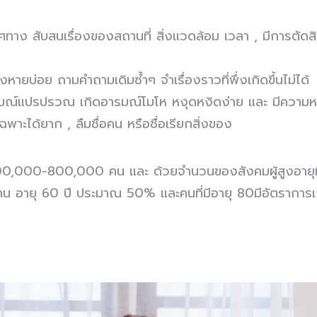
ทาง สับสนเรื่องของสถานที่ สิ่งแวดล้อม เวลา , มีการตัดสิน
ยบ่อย ถามคำถามเดิมซ้ำๆ จำเรื่องราวที่พึ่งเกิดขึ้นไม่ได้
มณ์แปรปรวณ เกิดอารมณ์โมโห หงุดหงิดง่าย และ มีความ
ฉพาะได้ยาก ,
ลืมชื่อคน หรือชื่อเรียกสิ่งของ
00,000-800,000 คน และ ด้วยจำนวนของสังคมผู้สูงอายุที่เพิ
กับคน อายุ 60 ปี ประมาณ 50% และคนที่มีอายุ 80มีอัตราการเ