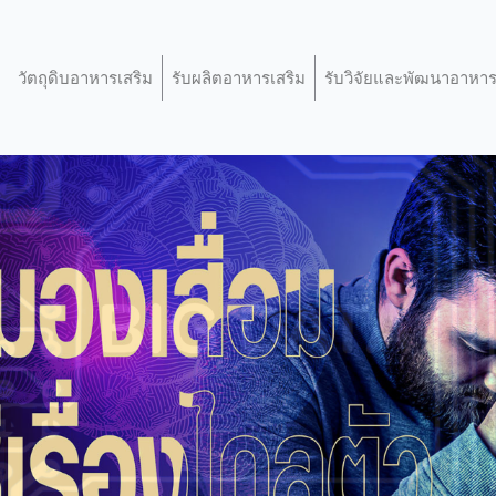
วัตถุดิบอาหารเสริม
รับผลิตอาหารเสริม
รับวิจัยและพัฒนาอาหาร