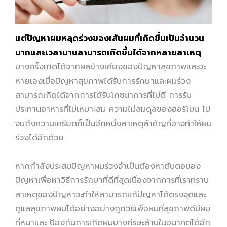
แต่ปัญหาผมหลุดร่วงของเส้นผมที่เกิดขึ้นเป็นจำนวน
มากและเวลานานสามารถเกิดขึ้นได้จากหลายสาเหตุ
บางครั้งเกิดได้จากผลข้างเคียงของปัญหาสุขภาพและจะ
หายเองเมื่อปัญหาสุขภาพได้รับการรักษาและผมร่วง
สามารถเกิดได้จากการได้รับโภชนาการที่ไม่ดี การรับ
ประทานอาหารที่ไม่เหมาะสม ความไม่สมดุลของฮอร์โมน ไป
จนถึงความเครียดก็เป็นอีกหนึ่งสาเหตุสำคัญที่อาจทำให้ผม
ร่วงได้อีกด้วย
หากกำลังประสบปัญหาผมร่วงจำเป็นต้องหาต้นตอของ
ปัญหาเพื่อหาวิธีการรักษาที่ดีที่สุดเนื่องจากการที่เราทราบ
สาเหตุของปัญหาจะทำให้สามารถแก้ปัญหาได้ตรงจุดและ
ดูแลสุขภาพผมได้อย่างอย่างถูกวิธีเพื่อผมที่สุขภาพดีมีผม
ที่หนาและ ป้องกันการเกิดผมบางศีรษะล้านในอนาคตได้อีก