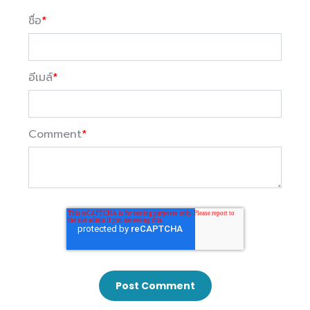
ชื่อ
*
อีเมล์
*
Comment
*