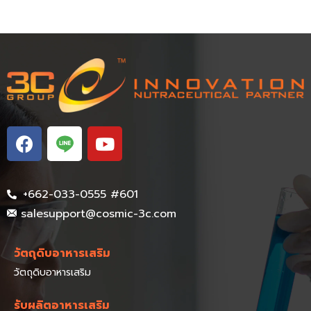
+662-033-0555 #601
salesupport@cosmic-3c.com
วัตถุดิบอาหารเสริม
วัตถุดิบอาหารเสริม
รับผลิตอาหารเสริม