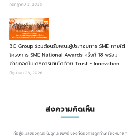
กรกฎาคม 2, 2026
3C Group ร่วมต้อนรับคณะผู้ประกอบการ SME ภายใต้
โครงการ SME National Awards ครั้งที่ 18 พร้อม
ถ่ายทอดโมเดลการเติบโตด้วย Trust + Innovation
มิถุนายน 26, 2026
ส่งความคิดเห็น
ที่อยู่อีเมลของคุณจะไม่ถูกเผยแพร่ ช่องที่ต้องการถูกทำเครื่องหมาย
*