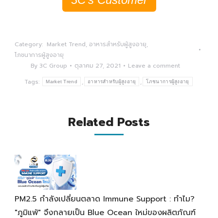
Category:
Market Trend
,
อาหารสำหรับผู้สูงอายุ
,
โภชนาการผู้สูงอายุ
By
3C Group
ตุลาคม 27, 2021
Leave a comment
Tags:
,
,
Market Trend
อาหารสำหรับผู้สูงอายุ
โภชนาการผู้สูงอายุ
Related Posts
PM2.5 กำลังเปลี่ยนตลาด Immune Support : ทำไม?
"ภูมิแพ้" จึงกลายเป็น Blue Ocean ใหม่ของผลิตภัณฑ์