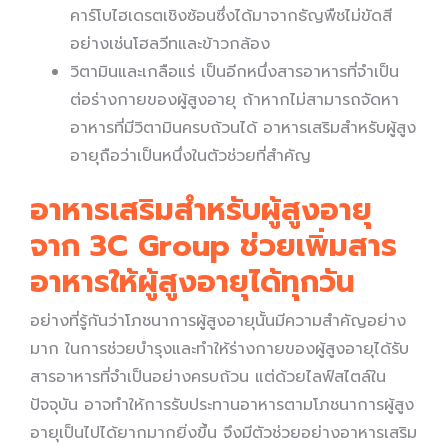
คาร์โบไฮเดรตเชิงซ้อนซึ่งได้มาจากธัญพืชไม่ขัดสี
อย่างเช่นโฮลวีทและข้าวกล้อง
วิตามินและเกลือแร่ เป็นอีกหนึ่งสารอาหารที่จำเป็น
ต่อร่างกายของผู้สูงอายุ ถ้าหากไม่สามารถจัดหา
อาหารที่มีวิตามินครบถ้วนได้ อาหารเสริมสำหรับผู้สูง
อายุถือว่าเป็นหนึ่งในตัวช่วยที่สำคัญ
อาหารเสริมสำหรับผู้สูงอายุ
จาก 3C Group ช่วยเพิ่มสาร
อาหารให้ผู้สูงอายุได้ทุกวัน
อย่างที่รู้กันว่าโภชนาการผู้สูงอายุนั้นมีความสำคัญอย่าง
มาก ในการช่วยบำรุงและทำให้ร่างกายของผู้สูงอายุได้รับ
สารอาหารที่จำเป็นอย่างครบถ้วน แต่ด้วยไลฟ์สไตล์ใน
ปัจจุบัน อาจทำให้การรับประทานอาหารตามโภชนาการผู้สูง
อายุเป็นไปได้ยากมากยิ่งขึ้น จึงมีตัวช่วยอย่างอาหารเสริม