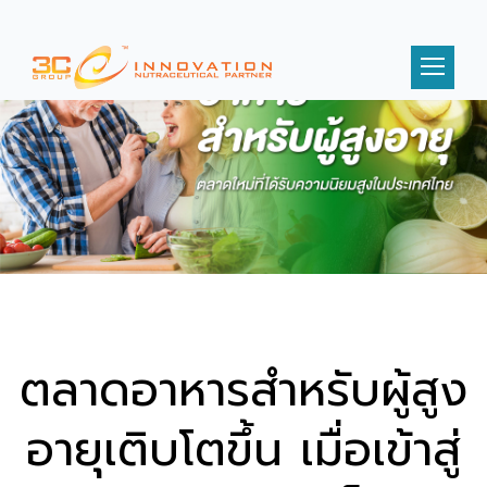
ตลาดอาหารสำหรับผู้สูง
อายุเติบโตขึ้น เมื่อเข้าสู่