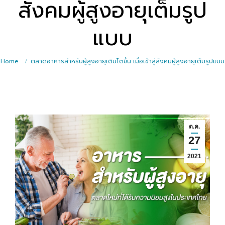
สังคมผู้สูงอายุเต็มรูป
แบบ
Home
ตลาดอาหารสำหรับผู้สูงอายุเติบโตขึ้น เมื่อเข้าสู่สังคมผู้สูงอายุเต็มรูปแบบ
ต.ค.
27
2021