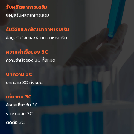
รับผลิตอาหารเสริม
ข้อมูลรับผลิตอาหารเสริม
รับวิจัยและพัฒนาอาหารเสริม
ข้อมูลรับวิจัยและพัฒนาอาหารเสริม
ความสำเร็จของ 3C
ความสำเร็จของ 3C ทั้งหมด
บทความ 3C
บทความ 3C ทั้งหมด
เกี่ยวกับ 3C
ข้อมูลเกี่ยวกับ 3C
ร่วมงานกับ 3C
ติดต่อ 3C