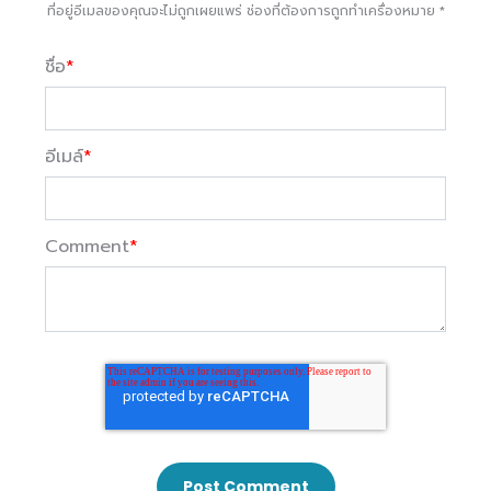
ที่อยู่อีเมลของคุณจะไม่ถูกเผยแพร่ ช่องที่ต้องการถูกทำเครื่องหมาย
*
ชื่อ
*
อีเมล์
*
Comment
*