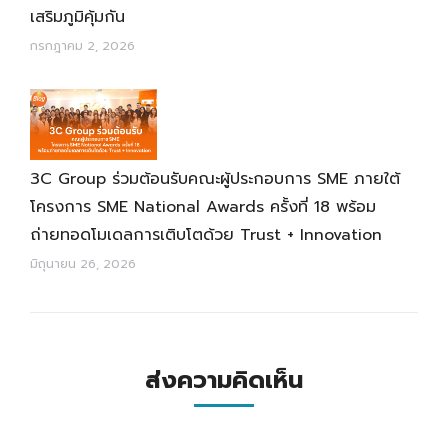
เสริมภูมิคุ้มกัน
กรกฎาคม 2, 2026
3C Group ร่วมต้อนรับคณะผู้ประกอบการ SME ภายใต้
โครงการ SME National Awards ครั้งที่ 18 พร้อม
ถ่ายทอดโมเดลการเติบโตด้วย Trust + Innovation
มิถุนายน 26, 2026
ส่งความคิดเห็น