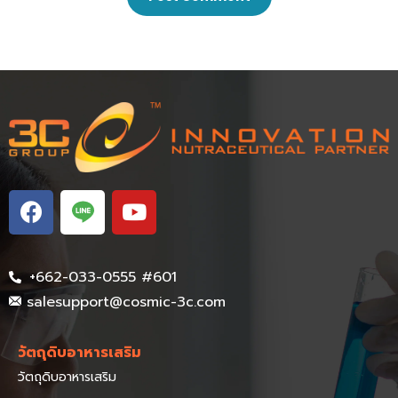
+662-033-0555 #601
salesupport@cosmic-3c.com
วัตถุดิบอาหารเสริม
วัตถุดิบอาหารเสริม