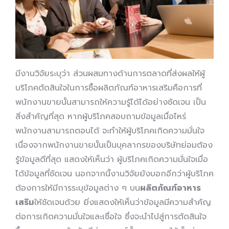
มีงานวิจัยระบุว่า ส่วนผสมทางด้านการตลาดที่ส่งผลให้ผู้
บริโภคตัดสินใจในการซื้อผลิตภัณฑ์อาหารเสริมคือการที่
พนักงานขายนั้นสามารถให้ความรู้ได้ได้อย่างชัดเจน เป็น
สิ่งสำคัญที่สุด หากผู้บริโภคสอบถามข้อมูลเมื่อไหร่
พนักงานสามารถตอบได้ จะทำให้ผู้บริโภคเกิดความมั่นใจ
เนื่องจากพนักงานขายนั้นเป็นบุคลากรของบริษัทย่อมต้อง
รู้ข้อมูลดีที่สุด แสดงให้เห็นว่า ผู้บริโภคเกิดความมั่นใจเมื่อ
ได้ข้อมูลที่ชัดเจน นอกจากนี้งานวิจัยยังบอกอีกว่าผู้บริโภค
ต้องการให้มีการระบุข้อมูลต่าง ๆ บน
ผลิตภัณฑ์อาหาร
เสริม
ให้ชัดเจนด้วย ยิ่งแสดงให้เห็นว่าข้อมูลมีความสำคัญ
ต่อการเกิดความมั่นใจและเชื่อใจ ซึ่งจะนำไปสู่การตัดสินใจ