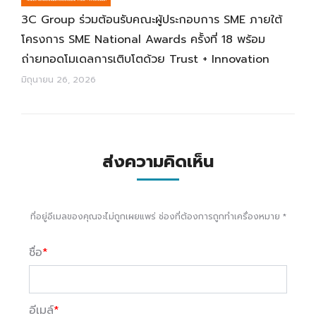
3C Group ร่วมต้อนรับคณะผู้ประกอบการ SME ภายใต้
โครงการ SME National Awards ครั้งที่ 18 พร้อม
ถ่ายทอดโมเดลการเติบโตด้วย Trust + Innovation
มิถุนายน 26, 2026
ส่งความคิดเห็น
ที่อยู่อีเมลของคุณจะไม่ถูกเผยแพร่ ช่องที่ต้องการถูกทำเครื่องหมาย
*
ชื่อ
*
อีเมล์
*