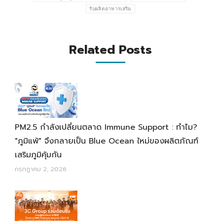
รับผลิตอาหารเสริม
Related Posts
PM2.5 กำลังเปลี่ยนตลาด Immune Support : ทำไม?
"ภูมิแพ้" จึงกลายเป็น Blue Ocean ใหม่ของผลิตภัณฑ์
เสริมภูมิคุ้มกัน
กรกฎาคม 2, 2026