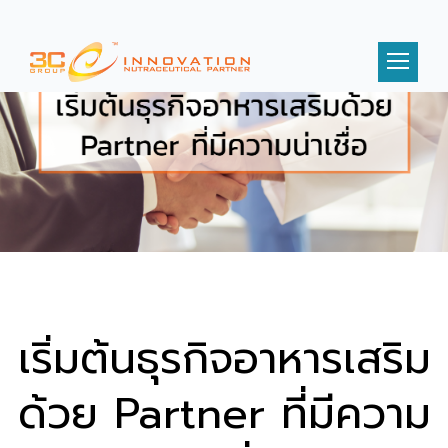
เริ่มต้นธุรกิจอาหารเสริม
ด้วย Partner ที่มีความ