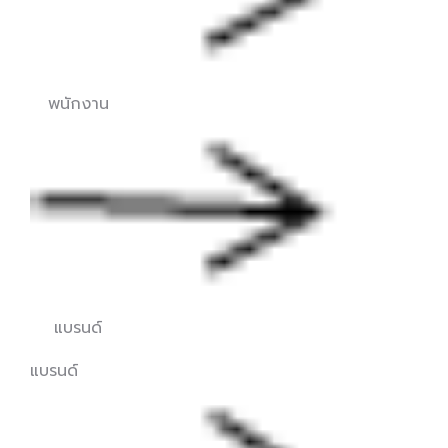
พนักงาน
แบรนด์
แบรนด์