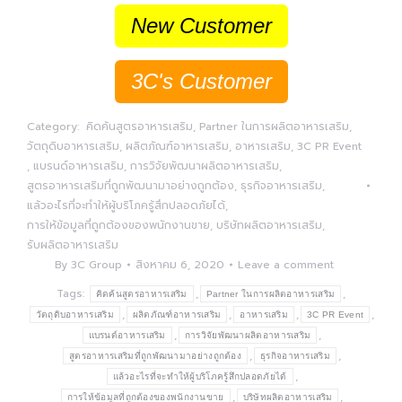
New Customer
3C's Customer
Category:
คิดค้นสูตรอาหารเสริม
,
Partner ในการผลิตอาหารเสริม
,
วัตถุดิบอาหารเสริม
,
ผลิตภัณฑ์อาหารเสริม
,
อาหารเสริม
,
3C PR Event
,
แบรนด์อาหารเสริม
,
การวิจัยพัฒนาผลิตอาหารเสริม
,
สูตรอาหารเสริมที่ถูกพัฒนามาอย่างถูกต้อง
,
ธุรกิจอาหารเสริม
,
แล้วอะไรที่จะทำให้ผู้บริโภครู้สึกปลอดภัยได้
,
การให้ข้อมูลที่ถูกต้องของพนักงานขาย
,
บริษัทผลิตอาหารเสริม
,
รับผลิตอาหารเสริม
By
3C Group
สิงหาคม 6, 2020
Leave a comment
Tags:
,
,
คิดค้นสูตรอาหารเสริม
Partner ในการผลิตอาหารเสริม
,
,
,
,
วัตถุดิบอาหารเสริม
ผลิตภัณฑ์อาหารเสริม
อาหารเสริม
3C PR Event
,
,
แบรนด์อาหารเสริม
การวิจัยพัฒนาผลิตอาหารเสริม
,
,
สูตรอาหารเสริมที่ถูกพัฒนามาอย่างถูกต้อง
ธุรกิจอาหารเสริม
,
แล้วอะไรที่จะทำให้ผู้บริโภครู้สึกปลอดภัยได้
,
,
การให้ข้อมูลที่ถูกต้องของพนักงานขาย
บริษัทผลิตอาหารเสริม