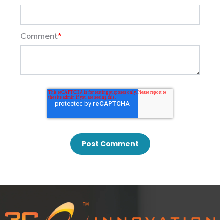
Comment
*