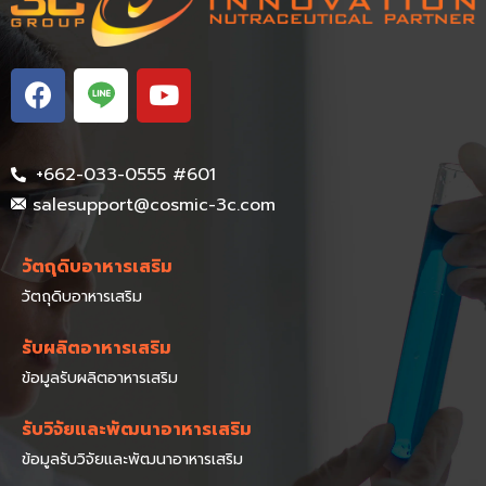
+662-033-0555 #601
salesupport@cosmic-3c.com
วัตถุดิบอาหารเสริม
วัตถุดิบอาหารเสริม
รับผลิตอาหารเสริม
ข้อมูลรับผลิตอาหารเสริม
รับวิจัยและพัฒนาอาหารเสริม
ข้อมูลรับวิจัยและพัฒนาอาหารเสริม