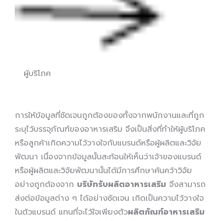
ผู้บริโภค
การให้ข้อมูลที่ชัดเจนถูกต้องของทั้งจากพนักงานและที่ถูก
ระบุไว้บรรจุภัณฑ์ของอาหารเสริม จึงเป็นสิ่งที่ทำให้ผู้บริโภค
หรือลูกค้าเกิดความไว้วางใจกับแบรนด์หรือผู้ผลิตและวิจัย
พัฒนา เนื่องจากข้อมูลนั้นสะท้อนให้เห็นว่าเจ้าของแบรนด์
หรือผู้ผลิตและวิจัยพัฒนานั้นได้มีการศึกษาค้นคว้าวิจัย
อย่างถูกต้องจาก
บริษัทรับผลิตอาหารเสริม
จึงสามารถ
ส่งต่อข้อมูลต่าง ๆ ได้อย่างชัดเจน เกิดเป็นความไว้วางใจ
ในตัวแบรนด์ แทนที่จะไว้ใจเพียงตัว
ผลิตภัณฑ์อาหารเสริม