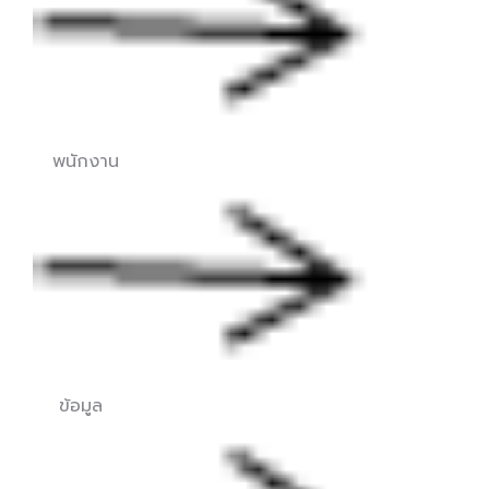
พนักงาน
ข้อมูล