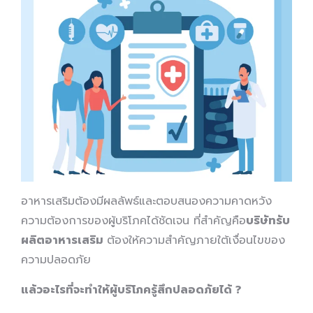
อาหารเสริมต้องมีผลลัพธ์และตอบสนองความคาดหวัง
ความต้องการของผู้บริโภคได้ชัดเจน ที่สำคัญคือ
บริษัทรับ
ผลิตอาหารเสริม
ต้องให้ความสำคัญภายใต้เงื่อนไขของ
ความปลอดภัย
แล้วอะไรที่จะทำให้ผู้บริโภครู้สึกปลอดภัยได้
?