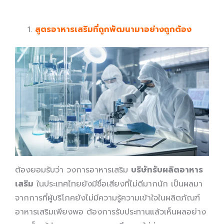
สูตรอาหารเสริมที่ถูกพัฒนามาอย่างถูกต้อง
ต้องยอมรับว่า วงการอาหารเสริม
บริษัทรับผลิตอาหาร
เสริม
ในประเทศไทยยังมีชื่อเสียงที่ไม่ดีมากนัก เป็นผลมา
จากการที่ผู้บริโภคยังไม่มีความรู้ความเข้าใจในผลิตภัณฑ์
อาหารเสริมเพียงพอ ต้องการรับประทานแล้วเห็นผลอย่าง