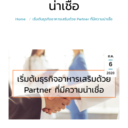
น่าเชื่อ
Home
เริ่มต้นธุรกิจอาหารเสริมด้วย Partner ที่มีความน่าเชื่อ
ส.ค.
6
2020