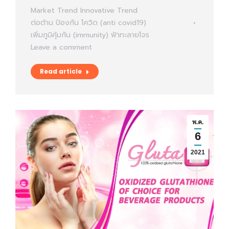
Market Trend
Innovative Trend
ต่อต้าน ป้องกัน โควิด (anti covid19)
เพิ่มภูมิคุ้มกัน (immunity)
ฟ้าทะลายโจร
Leave a comment
Read article
พ.ค.
6
2021