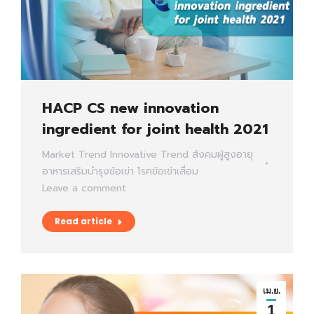
HACP CS new innovation
ingredient for joint health 2021
Market Trend
Innovative Trend
สังคมผู้สูงอายุ
อาหารเสริมบำรุงข้อเข่า
โรคข้อเข่าเสื่อม
Leave a comment
Read article
เม.ย.
1