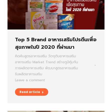
Top 5 Brand อาหารเสริมโปรตีนเพื่อ
สุขภาพในปี 2020 ที่ผ่านมา
คิดค้นสูตรอาหารเสริม
วัตถุดิบอาหารเสริม
อาหารเสริม
Market Trend
สร้างภูมิคุ้มกัน
การผลิตอาหารเสริม
พัฒนาสูตรอาหารเสริม
รับผลิตอาหารเสริม
Leave a comment
Read article