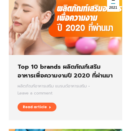
2021
Top 10 brands ผลิตภัณฑ์เสริม
อาหารเพื่อความงามปี 2020 ที่ผ่านมา
ผลิตภัณฑ์อาหารเสริม
แบรนด์อาหารเสริม
Leave a comment
Read article