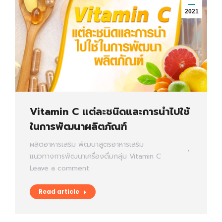
2021
Vitamin C แต่ละชนิดและการนำไปใช้
ในการพัฒนาผลิตภัณฑ์
ผลิตอาหารเสริม
พัฒนาสูตรอาหารเสริม
แนวทางการพัฒนาเครื่องดื่มกลุ่ม Vitamin C
Leave a comment
Read article