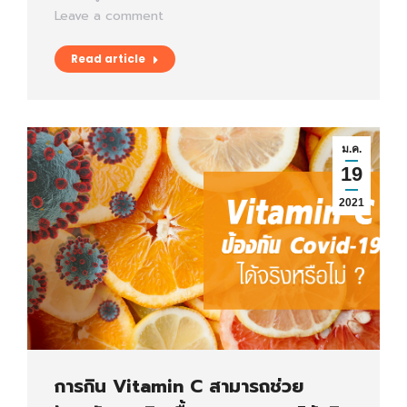
Leave a comment
Read article
ม.ค.
19
2021
การกิน Vitamin C สามารถช่วย