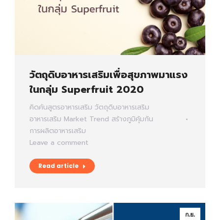
วัตถุดิบอาหารเสริมเพื่อสุขภาพมาแรง
ในกลุ่ม Superfruit 2020
คิดค้นสูตรอาหารเสริม
วัตถุดิบอาหารเสริม
อาหารเสริม
Market Trend
สร้างภูมิคุ้มกัน
การผลิตอาหารเสริม
Leave a comment
Read article
ก.ย.